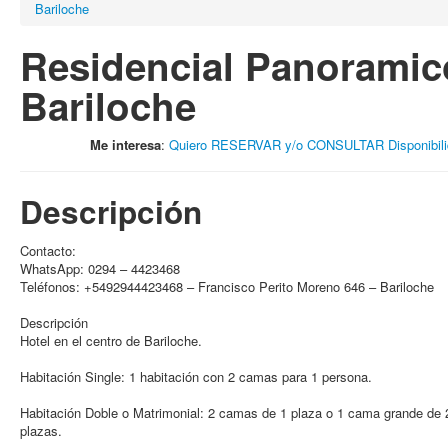
Bariloche
Residencial Panoramic
Bariloche
Me interesa
:
Quiero RESERVAR y/o CONSULTAR Disponibili
Descripción
Contacto:
WhatsApp: 0294 – 4423468
Teléfonos: +5492944423468 – Francisco Perito Moreno 646 – Bariloche
Descripción
Hotel en el centro de Bariloche.
Habitación Single: 1 habitación con 2 camas para 1 persona.
Habitación Doble o Matrimonial: 2 camas de 1 plaza o 1 cama grande de 
plazas.