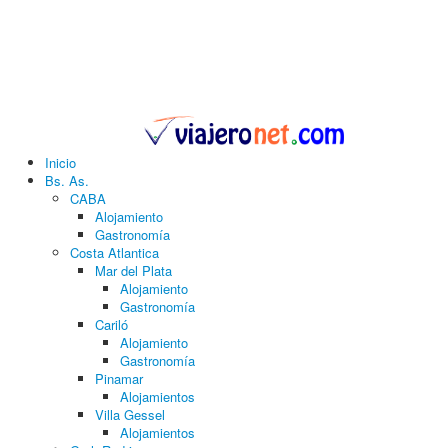
Inicio
Bs. As.
CABA
Alojamiento
Gastronomía
Costa Atlantica
Mar del Plata
Alojamiento
Gastronomía
Cariló
Alojamiento
Gastronomía
Pinamar
Alojamientos
Villa Gessel
Alojamientos