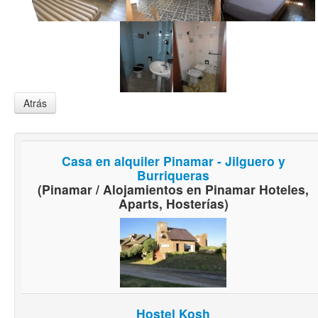
Atrás
Casa en alquiler Pinamar - Jilguero y
Burriqueras
(Pinamar / Alojamientos en Pinamar Hoteles,
Aparts, Hosterías)
Hostel Kosh