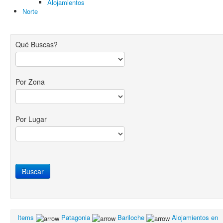
Alojamientos
Norte
Qué Buscas?
Por Zona
Por Lugar
Items
Patagonia
Bariloche
Alojamientos en