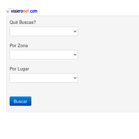
Qué Buscas?
Por Zona
Por Lugar