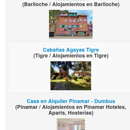
(Bariloche / Alojamientos en Bariloche)
Cabañas Agayas Tigre
(Tigre / Alojamientos en Tigre)
Casa en Alquiler Pinamar - Dumbus
(Pinamar / Alojamientos en Pinamar Hoteles,
Aparts, Hosterías)