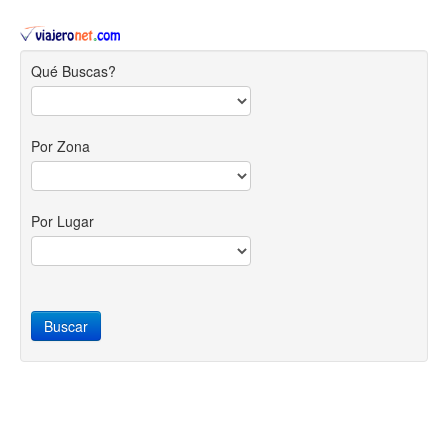
Qué Buscas?
Por Zona
Por Lugar