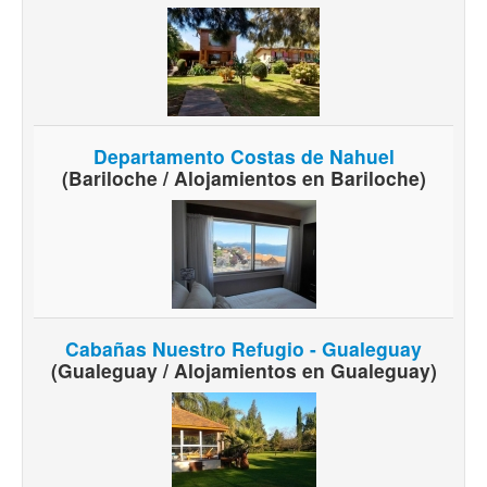
Departamento Costas de Nahuel
(Bariloche / Alojamientos en Bariloche)
Cabañas Nuestro Refugio - Gualeguay
(Gualeguay / Alojamientos en Gualeguay)