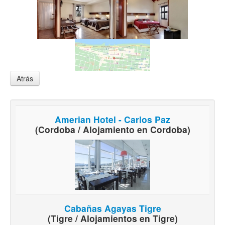
Atrás
Amerian Hotel - Carlos Paz
(Cordoba / Alojamiento en Cordoba)
Cabañas Agayas Tigre
(Tigre / Alojamientos en Tigre)