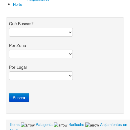
Norte
Qué Buscas?
Por Zona
Por Lugar
Items
Patagonia
Bariloche
Alojamientos en