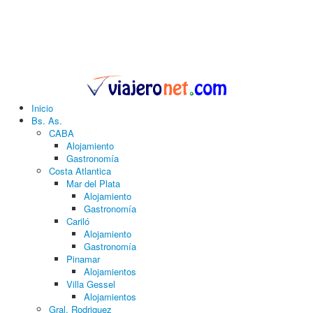
Inicio
Bs. As.
CABA
Alojamiento
Gastronomía
Costa Atlantica
Mar del Plata
Alojamiento
Gastronomía
Cariló
Alojamiento
Gastronomía
Pinamar
Alojamientos
Villa Gessel
Alojamientos
Gral. Rodriguez