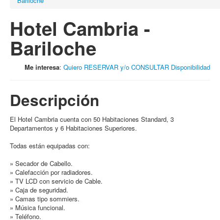
Bariloche
Hotel Cambria -
Bariloche
Me interesa
:
Quiero RESERVAR y/o CONSULTAR Disponibilidad
Descripción
El Hotel Cambria cuenta con 50 Habitaciones Standard, 3
Departamentos y 6 Habitaciones Superiores.
Todas están equipadas con:
» Secador de Cabello.
» Calefacción por radiadores.
» TV LCD con servicio de Cable.
» Caja de seguridad.
» Camas tipo sommiers.
» Música funcional.
» Teléfono.