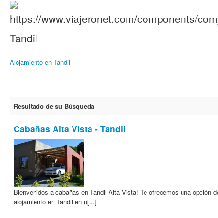
Tandil
Alojamiento en Tandil
Resultado de su Búsqueda
Cabañas Alta Vista - Tandil
Bienvenidos a cabañas en Tandil Alta Vista! Te ofrecemos una opción d
alojamiento en Tandil en u[...]