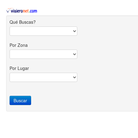
Qué Buscas?
Por Zona
Por Lugar