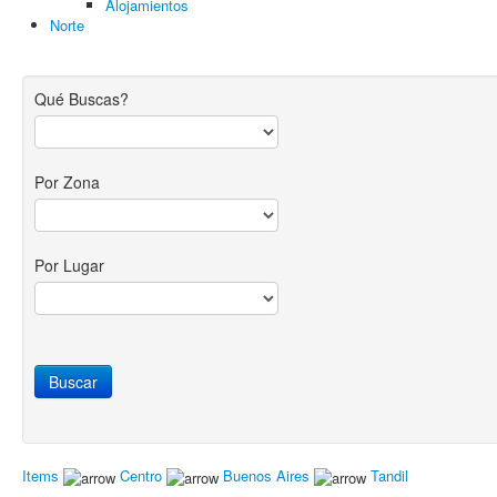
Alojamientos
Norte
Qué Buscas?
Por Zona
Por Lugar
Items
Centro
Buenos Aires
Tandil