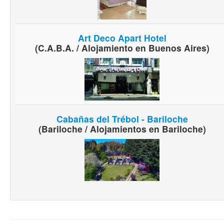
Art Deco Apart Hotel
(C.A.B.A. / Alojamiento en Buenos Aires)
Cabañas del Trébol - Bariloche
(Bariloche / Alojamientos en Bariloche)