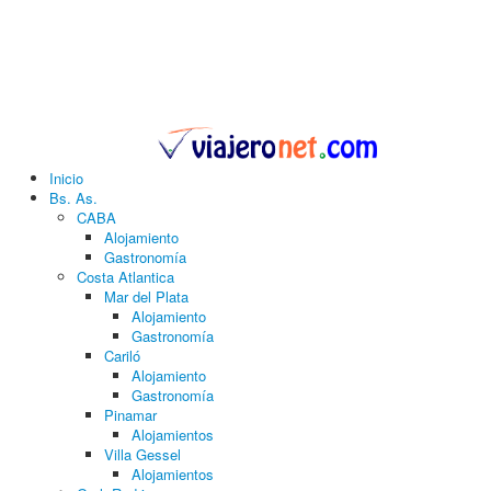
Inicio
Bs. As.
CABA
Alojamiento
Gastronomía
Costa Atlantica
Mar del Plata
Alojamiento
Gastronomía
Cariló
Alojamiento
Gastronomía
Pinamar
Alojamientos
Villa Gessel
Alojamientos