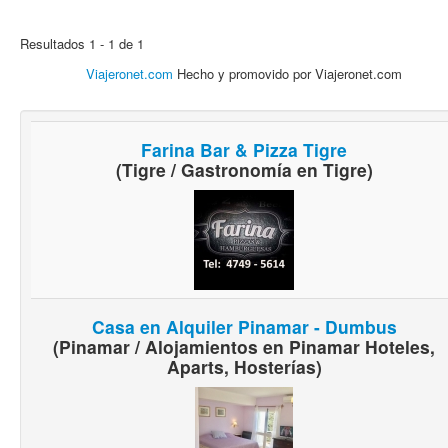
Resultados 1 - 1 de 1
Viajeronet.com
Hecho y promovido por Viajeronet.com
Farina Bar & Pizza Tigre
(Tigre / Gastronomía en Tigre)
Casa en Alquiler Pinamar - Dumbus
(Pinamar / Alojamientos en Pinamar Hoteles,
Aparts, Hosterías)