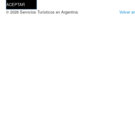
ACEPTAR
© 2026 Servicios Turísticos en Argentina
Volver ar