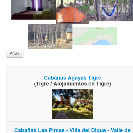
Atrás
Cabañas Agayas Tigre
(Tigre / Alojamientos en Tigre)
Cabañas Las Pircas - Villa del Dique - Valle de