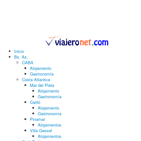
Inicio
Bs. As.
CABA
Alojamiento
Gastronomía
Costa Atlantica
Mar del Plata
Alojamiento
Gastronomía
Cariló
Alojamiento
Gastronomía
Pinamar
Alojamientos
Villa Gessel
Alojamientos