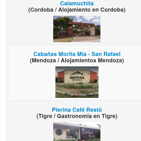
Calamuchita
(Cordoba / Alojamiento en Cordoba)
Cabañas Morita Mía - San Rafael
(Mendoza / Alojamientos Mendoza)
Pierina Café Restó
(Tigre / Gastronomía en Tigre)