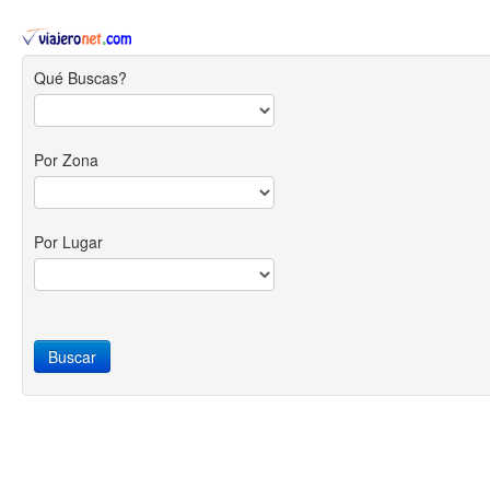
Qué Buscas?
Por Zona
Por Lugar