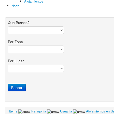
Alojamientos
Norte
Qué Buscas?
Por Zona
Por Lugar
Items
Patagonia
Usuahia
Alojamientos en U