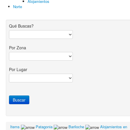
Alojamientos
Norte
Qué Buscas?
Por Zona
Por Lugar
Items
Patagonia
Bariloche
Alojamientos en