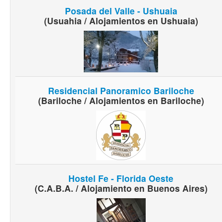
Posada del Valle - Ushuaia
(Usuahia / Alojamientos en Ushuaia)
Residencial Panoramico Bariloche
(Bariloche / Alojamientos en Bariloche)
Hostel Fe - Florida Oeste
(C.A.B.A. / Alojamiento en Buenos Aires)