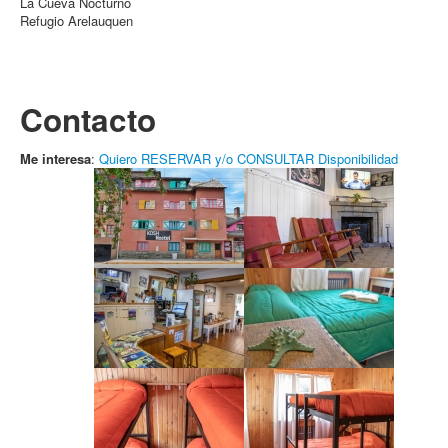
La Cueva Nocturno
Refugio Arelauquen
Contacto
Me interesa
:
Quiero RESERVAR y/o CONSULTAR Disponibilidad