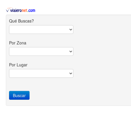
Qué Buscas?
Por Zona
Por Lugar