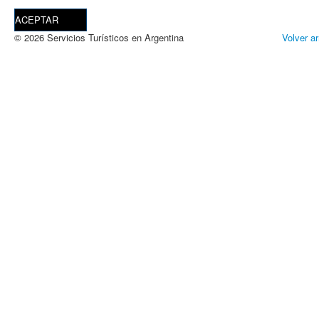
ACEPTAR
© 2026 Servicios Turísticos en Argentina
Volver ar