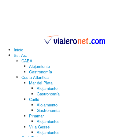
Inicio
Bs. As.
CABA
Alojamiento
Gastronomía
Costa Atlantica
Mar del Plata
Alojamiento
Gastronomía
Cariló
Alojamiento
Gastronomía
Pinamar
Alojamientos
Villa Gessel
Alojamientos