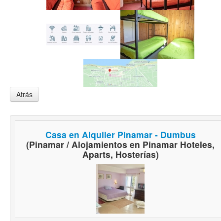
Atrás
Casa en Alquiler Pinamar - Dumbus
(Pinamar / Alojamientos en Pinamar Hoteles,
Aparts, Hosterías)