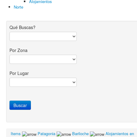
Alojamientos
Norte
Qué Buscas?
Por Zona
Por Lugar
Items
Patagonia
Bariloche
Alojamientos en