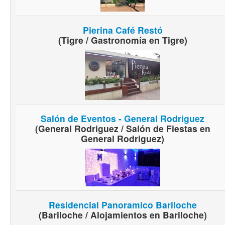
Pierina Café Restó
(Tigre / Gastronomía en Tigre)
Salón de Eventos - General Rodriguez
(General Rodriguez / Salón de Fiestas en
General Rodriguez)
Residencial Panoramico Bariloche
(Bariloche / Alojamientos en Bariloche)