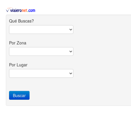
Qué Buscas?
Por Zona
Por Lugar