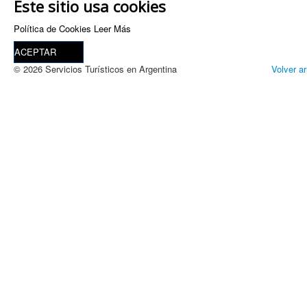
Este sitio usa cookies
Política de Cookies
Leer Más
ACEPTAR
© 2026 Servicios Turísticos en Argentina
Volver ar