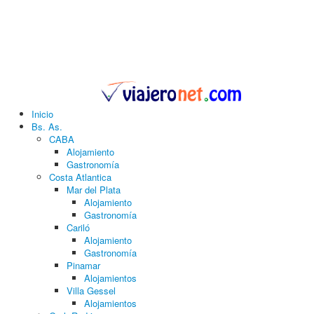
Inicio
Bs. As.
CABA
Alojamiento
Gastronomía
Costa Atlantica
Mar del Plata
Alojamiento
Gastronomía
Cariló
Alojamiento
Gastronomía
Pinamar
Alojamientos
Villa Gessel
Alojamientos